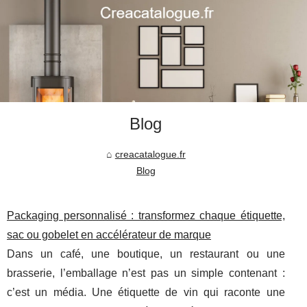
Blog
creacatalogue.fr
Blog
Packaging personnalisé : transformez chaque étiquette,
sac ou gobelet en accélérateur de marque
Dans un café, une boutique, un restaurant ou une
brasserie, l’emballage n’est pas un simple contenant :
c’est un média. Une étiquette de vin qui raconte une