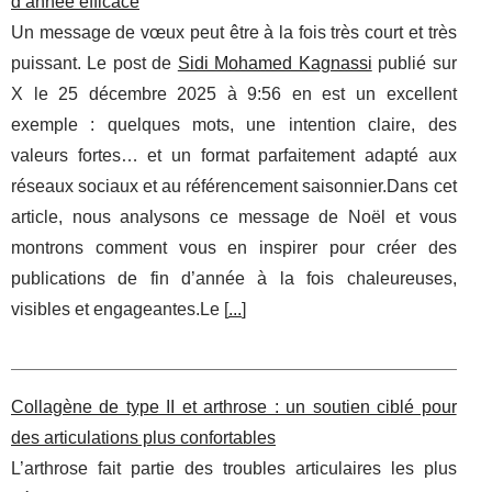
d’année efficace
Un message de vœux peut être à la fois très court et très
puissant. Le post de
Sidi Mohamed Kagnassi
publié sur
X le 25 décembre 2025 à 9:56 en est un excellent
exemple : quelques mots, une intention claire, des
valeurs fortes… et un format parfaitement adapté aux
réseaux sociaux et au référencement saisonnier.Dans cet
article, nous analysons ce message de Noël et vous
montrons comment vous en inspirer pour créer des
publications de fin d’année à la fois chaleureuses,
visibles et engageantes.Le [
...
]
Collagène de type II et arthrose : un soutien ciblé pour
des articulations plus confortables
L’arthrose fait partie des troubles articulaires les plus