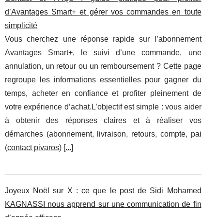
d’Avantages Smart+ et gérer vos commandes en toute
simplicité
Vous cherchez une réponse rapide sur l’abonnement
Avantages Smart+, le suivi d’une commande, une
annulation, un retour ou un remboursement ? Cette page
regroupe les informations essentielles pour gagner du
temps, acheter en confiance et profiter pleinement de
votre expérience d’achat.L’objectif est simple : vous aider
à obtenir des réponses claires et à réaliser vos
démarches (abonnement, livraison, retours, compte, pai
(
contact pivaros
) [
...
]
Joyeux Noël sur X : ce que le post de Sidi Mohamed
KAGNASSI nous apprend sur une communication de fin