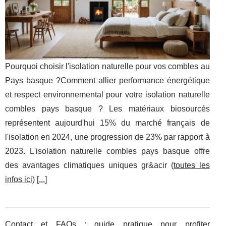
Pourquoi choisir l'isolation naturelle pour vos combles au
Pays basque ?Comment allier performance énergétique
et respect environnemental pour votre isolation naturelle
combles pays basque ? Les matériaux biosourcés
représentent aujourd'hui 15% du marché français de
l'isolation en 2024, une progression de 23% par rapport à
2023. L'isolation naturelle combles pays basque offre
des avantages climatiques uniques gr&acir (
toutes les
infos ici
) [
...
]
Contact et FAQs : guide pratique pour profiter