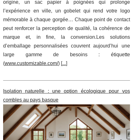
origine, un sac papier à poignées qui prolonge
l’expérience en ville, un gobelet qui rend votre logo
mémorable à chaque gorgée… Chaque point de contact
peut renforcer la perception de qualité, la cohérence de
marque et, in fine, la conversion.Les solutions
d’emballage personnalisées couvrent aujourd’hui une
large gamme de besoins : étiquette
(
www.customizable.com/
) [
...
]
Isolation naturelle : une option écologique pour vos
combles au pays basque